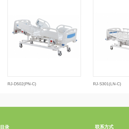
RJ-D502(PN-C)
RJ-S301(LN-C)
联系方式
目录