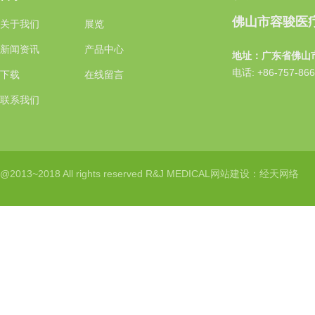
佛山市容骏医
关于我们
展览
新闻资讯
产品中心
地址：广东省佛山
电话: +86-757-86
下载
在线留言
联系我们
@2013~2018 All rights reserved R&J MEDICAL
网站建设：
经天网络