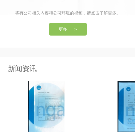
将有公司相关内容和公司环境的视频，请点击了解更多。
更多 >
新闻资讯