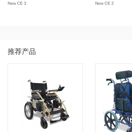
New CE 3
New CE 2
推荐产品