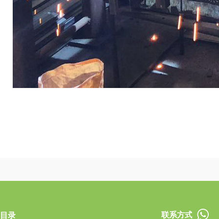
联系方式
目录