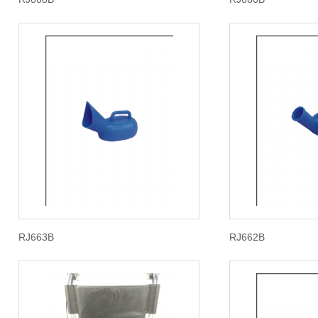
RJ663B
RJ662B